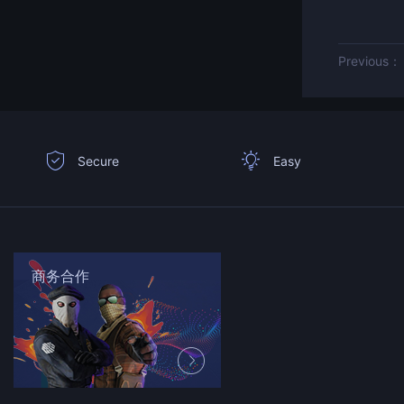
Previous
Secure
Easy
商务合作