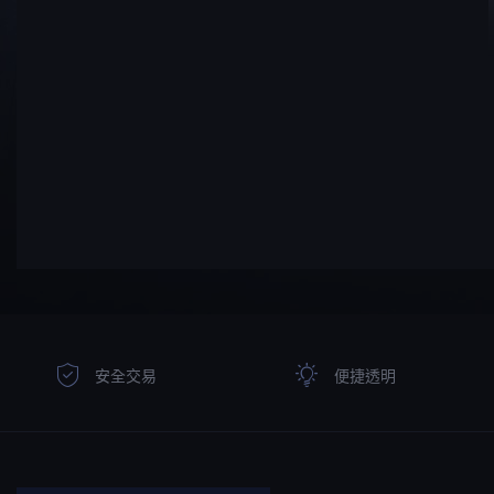
安全交易
便捷透明