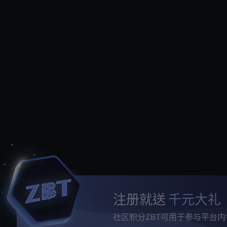
注册就送
千元大礼
社区积分ZBT可用于参与平台