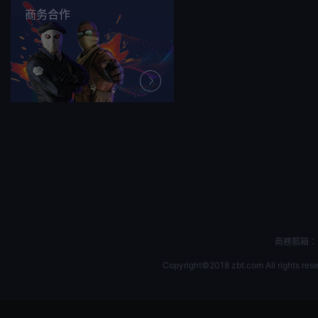
商务合作
商務郵箱：b
Copyright©2018 zbt.com All rights rese