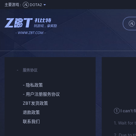
主要游戏 :
DOTA2
服务协议
- 隐私政策
- 用户注册服务协议
ZBT发货政策
① I can’t 
退款政策
联系我们
1. Wait for
2. Due to 