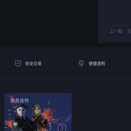
上一篇： 
安全交易
便捷透明
商务合作